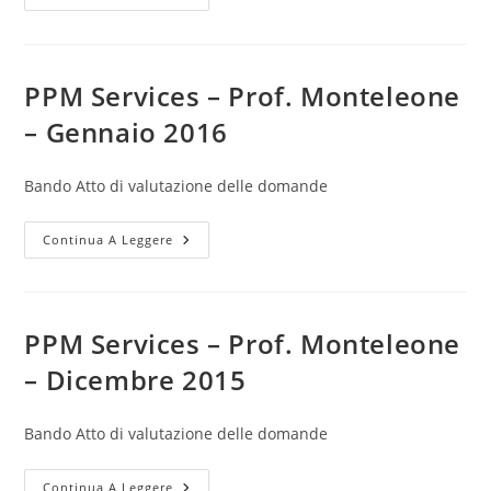
Services
–
Prof.
Monteleone
–
Gennaio
PPM Services – Prof. Monteleone
2016
– Gennaio 2016
Bando Atto di valutazione delle domande
PPM
Continua A Leggere
Services
–
Prof.
Monteleone
–
Gennaio
PPM Services – Prof. Monteleone
2016
– Dicembre 2015
Bando Atto di valutazione delle domande
PPM
Continua A Leggere